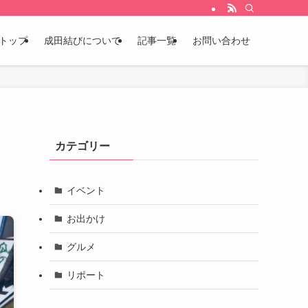
トップ
成田結びについて
記事一覧
お問い合わせ
カテゴリー
イベント
お出かけ
グルメ
リポート