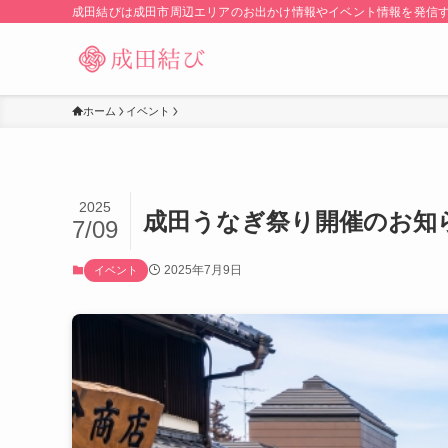
成田結びは成田市周辺エリアのお出かけ情報やイベント情報を発信
ホーム
イベント
2025
成田うなぎ祭り開催のお知ら
7/09
2025年7月9日
イベント