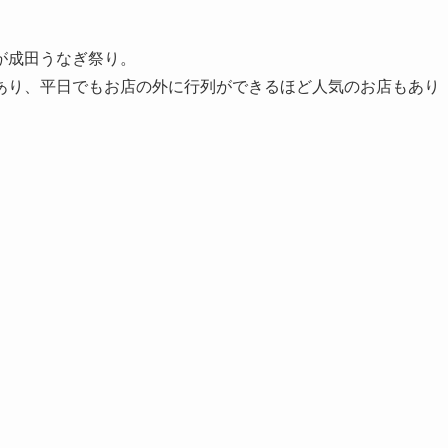
が成田うなぎ祭り。
あり、平日でもお店の外に行列ができるほど人気のお店もあり