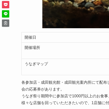
開催日
開催場所
うなぎマップ
各参加店・成田観光館・成田観光案内所にて配布
会の応募券があります。
うなぎ祭り期間中に参加店で1000円以上のお食
様々な店舗を回っていただきたいので、1店舗に付