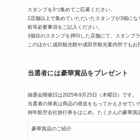
スタンプを3つ集めてご応募ください。
2店舗以上で集めていただいたスタンプが3個に
前等必要事項をご記入ください。
3個目のスタンプを押印した店舗にて、スタンプ
このほかに成田観光館や成田市観光案内所でもお
当選者には豪華賞品をプレゼント
抽選会開催日は2025年9月25日（木曜日）です。
当選者の発表は商品の発送をもってかえさせてい
例年航空会社旅行券をはじめ、たくさんの豪華賞
豪華賞品のご紹介