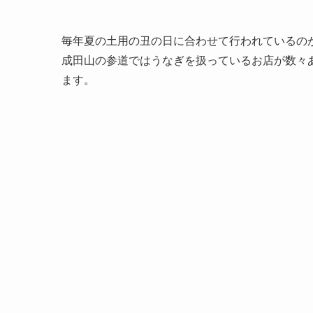
毎年夏の土用の丑の日に合わせて行われているの
成田山の参道ではうなぎを扱っているお店が数々
ます。