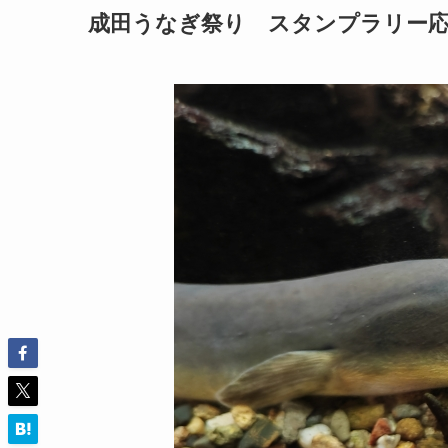
成田うなぎ祭り スタンプラリー