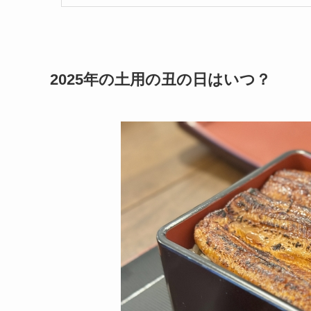
2025年の土用の丑の日はいつ？