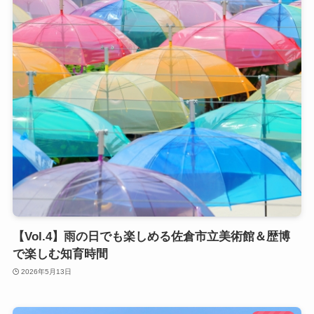
【Vol.4】雨の日でも楽しめる佐倉市立美術館＆歴博
で楽しむ知育時間
2026年5月13日