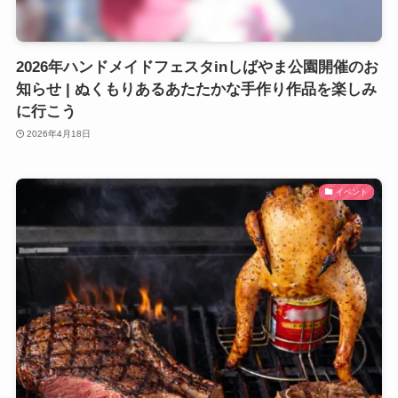
2026年ハンドメイドフェスタinしばやま公園開催のお
知らせ | ぬくもりあるあたたかな手作り作品を楽しみ
に行こう
2026年4月18日
イベント