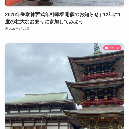
2026年香取神宮式年神幸祭開催のお知らせ | 12年に1
度の壮大なお祭りに参加してみよう
2026年3月28日
イベント