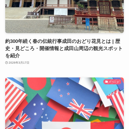
約300年続く春の伝統行事成田のおどり花見とは | 歴
史・見どころ・開催情報と成田山周辺の観光スポット
を紹介
2026年3月17日
イベント