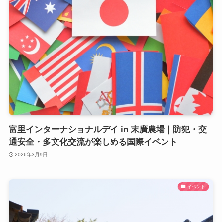
富里インターナショナルデイ in 末廣農場｜防犯・交
通安全・多文化交流が楽しめる国際イベント
2026年3月9日
イベント