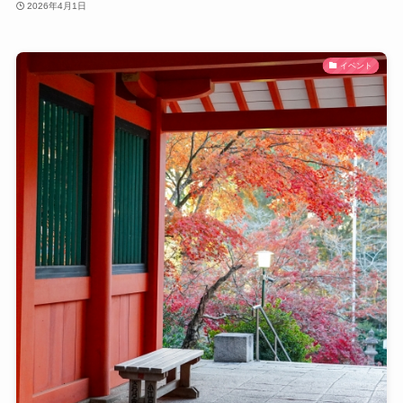
2026年4月1日
イベント