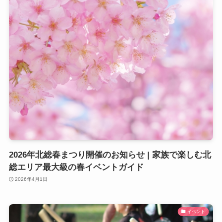
2026年北総春まつり開催のお知らせ | 家族で楽しむ北
総エリア最大級の春イベントガイド
2026年4月1日
イベント