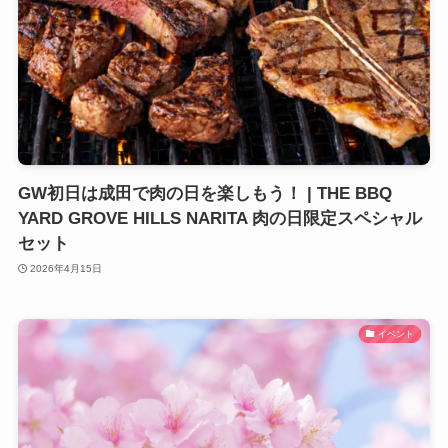
GW初日は成田で肉の日を楽しもう！ | THE BBQ
YARD GROVE HILLS NARITA 肉の日限定スペシャル
セット
2026年4月15日
イベント