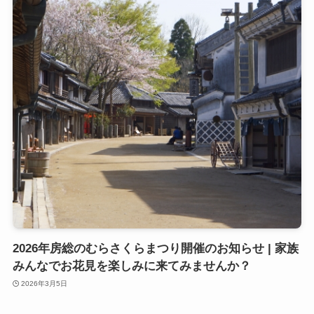
2026年房総のむらさくらまつり開催のお知らせ | 家族
みんなでお花見を楽しみに来てみませんか？
2026年3月5日