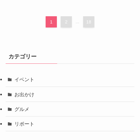
1
2
...
18
カテゴリー
イベント
お出かけ
グルメ
リポート