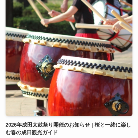
2026年成田太鼓祭り開催のお知らせ | 桜と一緒に楽し
む春の成田観光ガイド