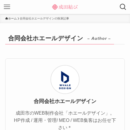
ホーム
合同会社ホエールデザインの執筆記事
合同会社ホエールデザイン
– Author –
合同会社ホエールデザイン
成田市のWEB制作会社「ホエールデザイン」。
HP作成 / 運用・管理/ MEO / WEB集客はお任せ下
さい＊