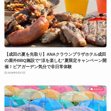
【成田の夏を先取り】ANAクラウンプラザホテル成田
の屋外BBQ施設で“涼を楽しむ”夏限定キャンペーン開
催！ビアガーデン気分で非日常体験
2026年5月27日
お出かけ