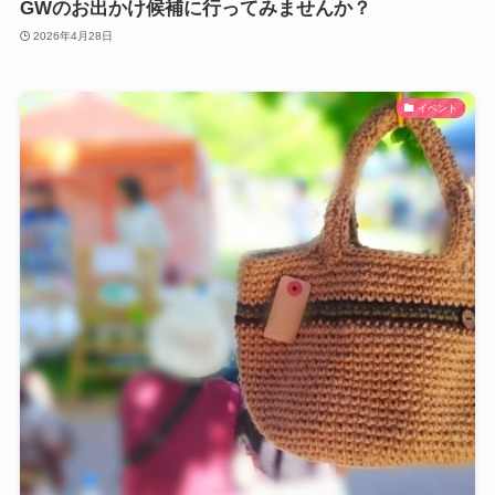
GWのお出かけ候補に行ってみませんか？
2026年4月28日
イベント