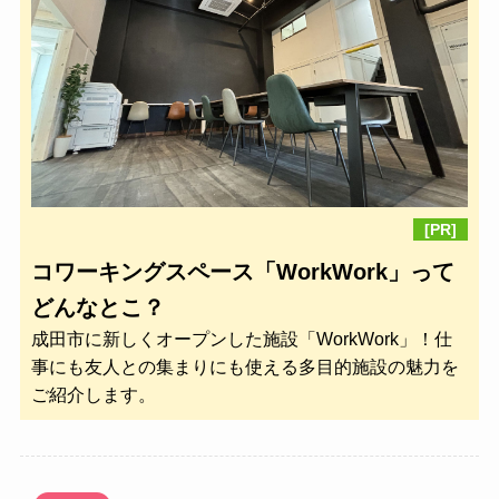
[PR]
コワーキングスペース「WorkWork」って
どんなとこ？
成田市に新しくオープンした施設「WorkWork」！仕
事にも友人との集まりにも使える多目的施設の魅力を
ご紹介します。