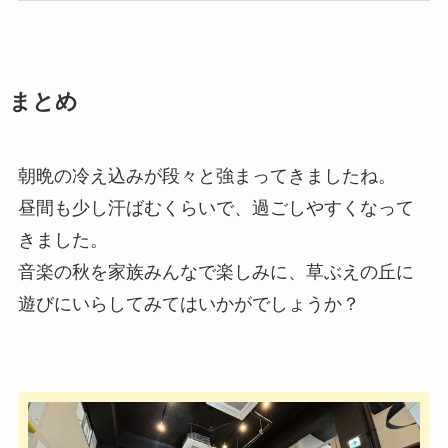
まとめ
朝晩の冷え込みが段々と強まってきましたね。
昼間も少し汗ばむくらいで、過ごしやすくなって
きました。
音楽の秋を家族みんなで楽しみに、草ぶえの丘に
遊びにいらしてみてはいかがでしょうか？