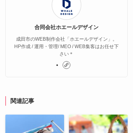
合同会社ホエールデザイン
成田市のWEB制作会社「ホエールデザイン」。
HP作成 / 運用・管理/ MEO / WEB集客はお任せ下
さい＊
関連記事