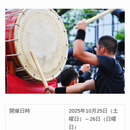
開催日時
2025年10月25日（土
曜日）～26日（日曜
日）