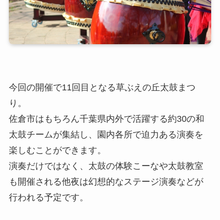
今回の開催で11回目となる草ぶえの丘太鼓まつ
り。
佐倉市はもちろん千葉県内外で活躍する約30の和
太鼓チームが集結し、園内各所で迫力ある演奏を
楽しむことができます。
演奏だけではなく、太鼓の体験こーなや太鼓教室
も開催される他夜は幻想的なステージ演奏などが
行われる予定です。