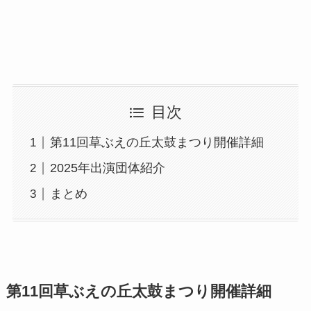
目次
第11回草ぶえの丘太鼓まつり開催詳細
2025年出演団体紹介
まとめ
第11回草ぶえの丘太鼓まつり開催詳細